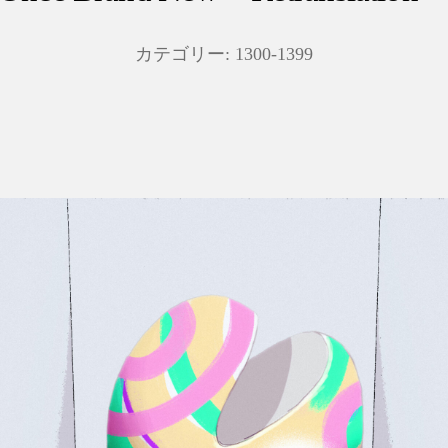
カテゴリー:
1300-1399