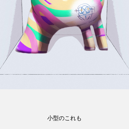
小型のこれも