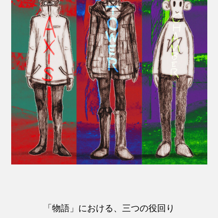
「物語」における、三つの役回り