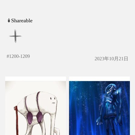
↡Shareable
#
1200-1209
2023年10月21日