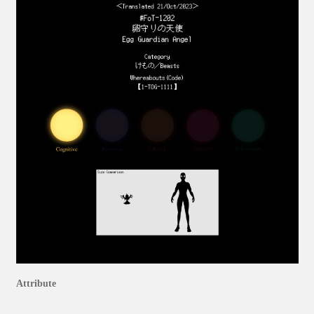
Attribute