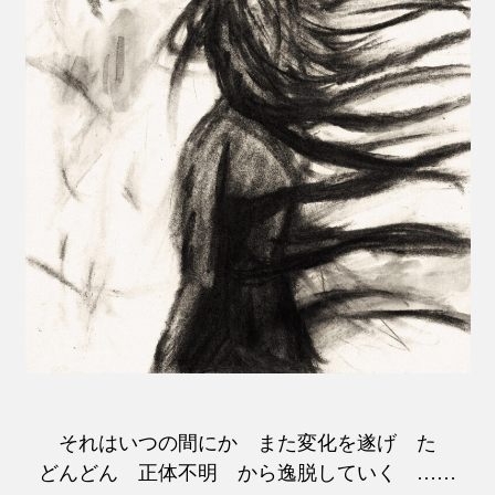
それはいつの間にか また変化を遂げ た
どんどん 正体不明 から逸脱していく ……