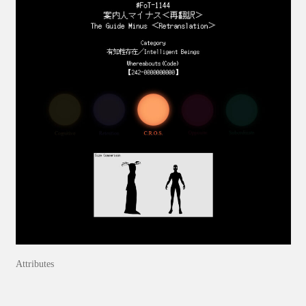
Attributes