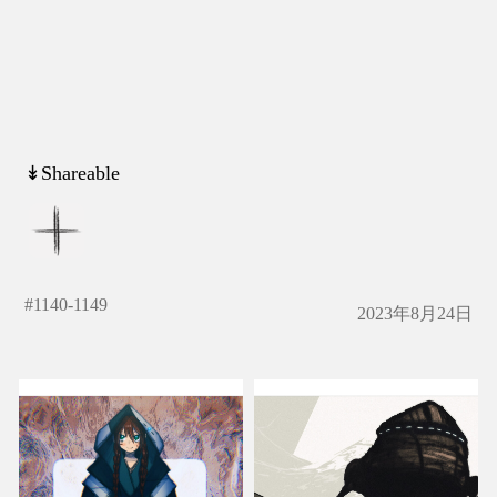
↡Shareable
#
1140-1149
2023年8月24日