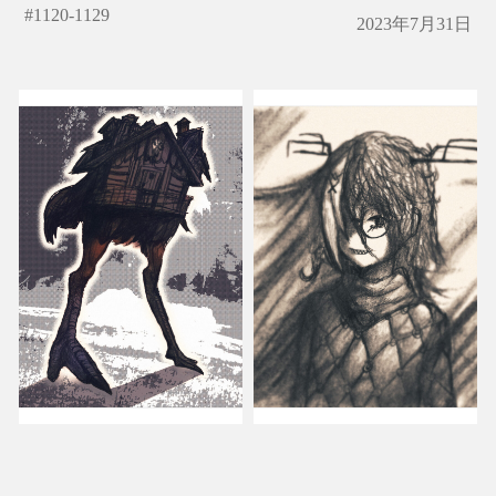
#
1120-1129
2023年7月31日