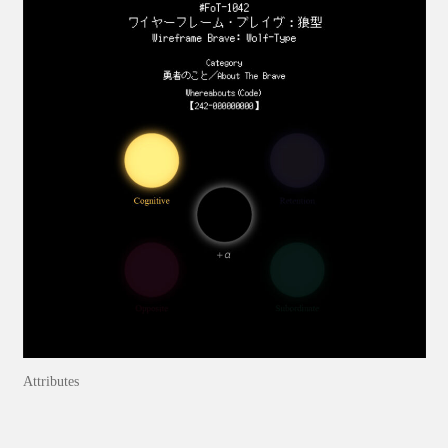
Attributes