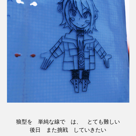
狼型を 単純な線で は、 とても難しい
後日 また挑戦 していきたい