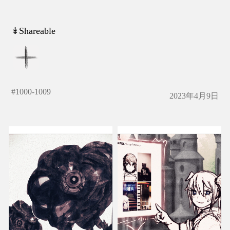
↡Shareable
#
1000-1009
2023年4月9日