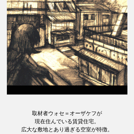
取材者ウォセ＝オーザケフが
現在住んでいる賃貸住宅。
広大な敷地とあり過ぎる空室が特徴。