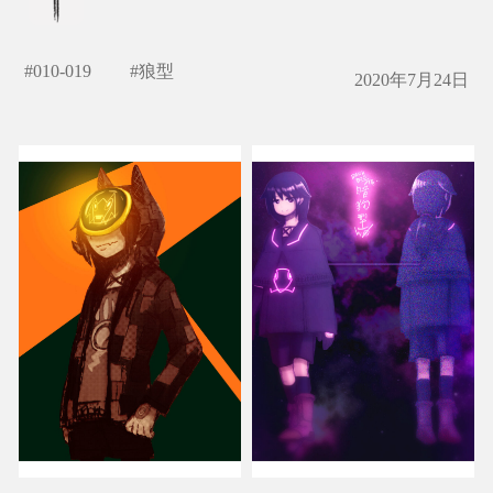
#
010-019
#
狼型
2020年7月24日