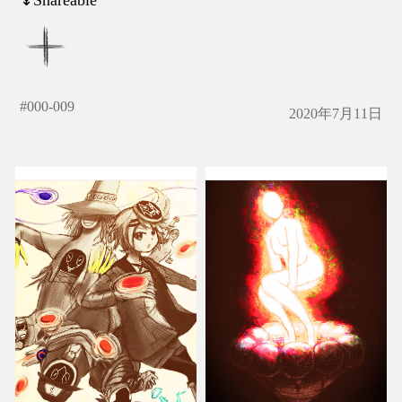
#
000-009
2020年7月11日