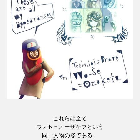
これらは全て
ウォセ＝オーザケフという
同一人物の姿である。
シンボル