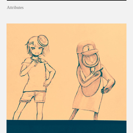
Attributes