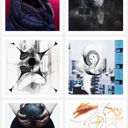
ダーク・マター