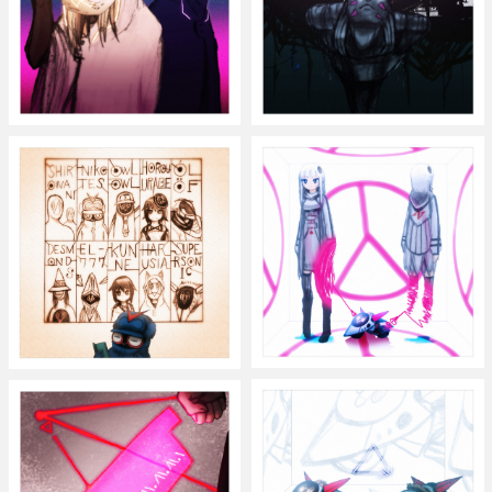
ゴースト・ブレード
Ghost Blade
デバ・ブレード